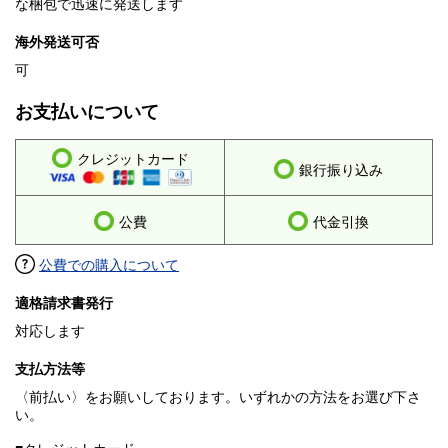
な梱包で迅速に発送します
海外発送可否
可
お支払いについて
クレジットカード
銀行振り込み
公費
代金引換
公費での購入について
適格請求書発行
対応します
支払方法等
〈前払い〉をお願いしております。いずれかの方法をお選び下さ
い。