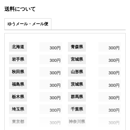
送料について
ゆうメール・メール便
北海道
青森県
300円
300円
岩手県
宮城県
300円
300円
秋田県
山形県
300円
300円
福島県
茨城県
300円
300円
栃木県
群馬県
300円
300円
埼玉県
千葉県
300円
300円
東京都
神奈川県
300円
300円