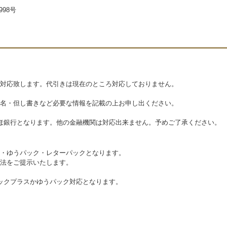
998号
対応致します。代引きは現在のところ対応しておりません。
名・但し書きなど必要な情報を記載の上お申し出ください。
みずほ銀行となります。他の金融機関は対応出来ません。予めご了承ください。
・ゆうパック・レターパックとなります。
法をご提示いたします。
ックプラスかゆうパック対応となります。