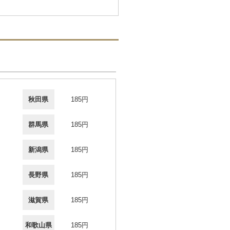
秋田県
185円
群馬県
185円
新潟県
185円
長野県
185円
滋賀県
185円
和歌山県
185円