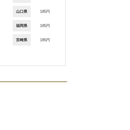
山口県
185円
福岡県
185円
宮崎県
185円