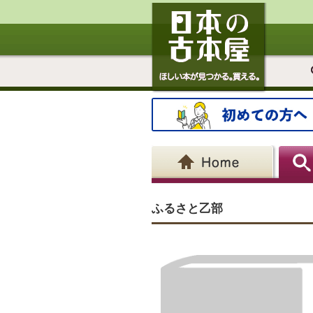
ふるさと乙部