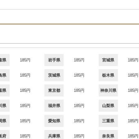
森県
185円
岩手県
185円
宮城県
185円
島県
185円
茨城県
185円
栃木県
185円
葉県
185円
東京都
185円
神奈川県
185円
川県
185円
福井県
185円
山梨県
185円
岡県
185円
愛知県
185円
三重県
185円
阪府
185円
兵庫県
185円
奈良県
185円