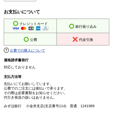
お支払いについて
クレジットカード
銀行振り込み
公費
代金引換
公費での購入について
適格請求書発行
対応しておりません
支払方法等
先払いにてお願いしています。
公費でのご注文には後払いで承ります、
その際は必要書類をお知らせください。
代引き発送の扱いはありません。
みずほ銀行 小金井支店(支店番号114) 普通 1241989