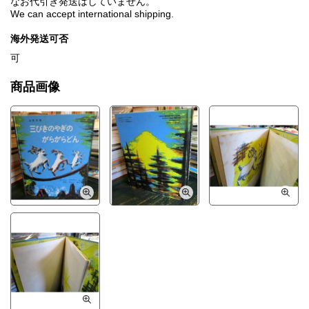
なお代引き発送はしていません。
We can accept international shipping.
海外発送可否
可
商品画像