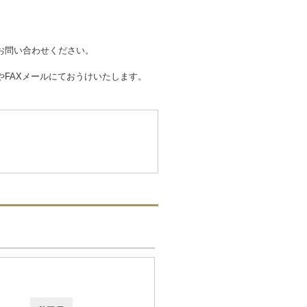
お問い合わせください。
FAXメールにておうけいたします。