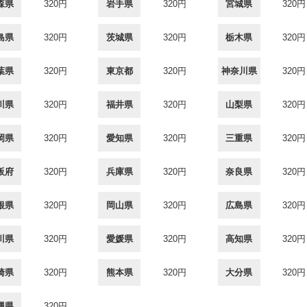
森県
320円
岩手県
320円
宮城県
320円
島県
320円
茨城県
320円
栃木県
320円
葉県
320円
東京都
320円
神奈川県
320円
川県
320円
福井県
320円
山梨県
320円
岡県
320円
愛知県
320円
三重県
320円
阪府
320円
兵庫県
320円
奈良県
320円
根県
320円
岡山県
320円
広島県
320円
川県
320円
愛媛県
320円
高知県
320円
崎県
320円
熊本県
320円
大分県
320円
縄県
320円