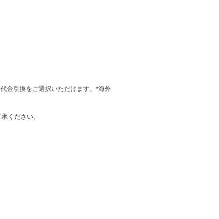
代金引換をご選択いただけます。*海外
了承ください。