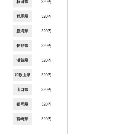
秋田県
320円
群馬県
320円
新潟県
320円
長野県
320円
滋賀県
320円
和歌山県
320円
山口県
320円
福岡県
320円
宮崎県
320円