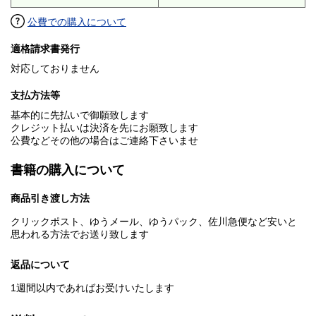
公費での購入について
適格請求書発行
対応しておりません
支払方法等
基本的に先払いで御願致します
クレジット払いは決済を先にお願致します
公費などその他の場合はご連絡下さいませ
書籍の購入について
商品引き渡し方法
クリックポスト、ゆうメール、ゆうパック、佐川急便など安いと
思われる方法でお送り致します
返品について
1週間以内であればお受けいたします