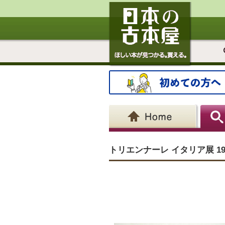
トリエンナーレ イタリア展 19