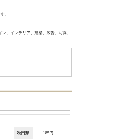
ます。
イン、インテリア、建築、広告、写真、
秋田県
185円