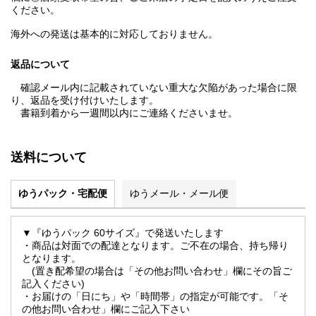
ください。
海外への発送は基本的に対応しておりません。
返品について
確認メール内に記載されていない重大な欠陥があった場合に限
り、返品を受け付けいたします。
書籍到着から一週間以内にご連絡くださいませ。
送料について
ゆうパック・宅配便
ゆうメール・メール便
▼『ゆうパック 60サイズ』で発送いたします
・商品は対面での配達となります。ご不在の場合、持ち帰り
となります。
(置き配希望の場合は「その他お問い合わせ」欄にその旨ご
記入ください)
・お届けの「日にち」や「時間帯」の指定が可能です。「そ
の他お問い合わせ」欄にご記入下さい