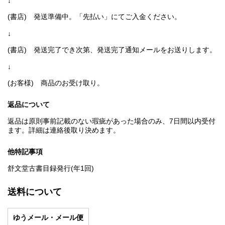
↓
(書店) 発送準備中。「先払い」にてご入金ください。
↓
(書店) 発送完了でき次第、発送完了通知メールをお送りします。
↓
(お客様) 商品のお受け取り。
返品について
返品は原則事前記載のない瑕疵があった場合のみ、7日間以内受付
ます。詳細は連絡後取り決めます。
他特記事項
舒文堂古書目録発行(年1回)
送料について
ゆうメール・メール便