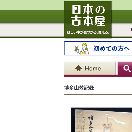
博多山笠記録