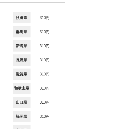
秋田県
310円
群馬県
310円
新潟県
310円
長野県
310円
滋賀県
310円
和歌山県
310円
山口県
310円
福岡県
310円