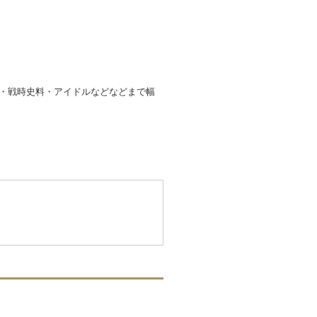
ド・戦時史料・アイドルなどなどまで幅