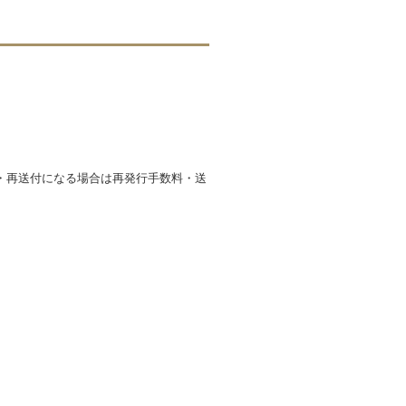
・再送付になる場合は再発行手数料・送