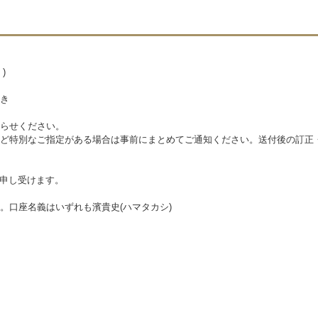
)
き
らせください。
ど特別なご指定がある場合は事前にまとめてご通知ください。送付後の訂正
を申し受けます。
。口座名義はいずれも濱貴史(ハマタカシ)