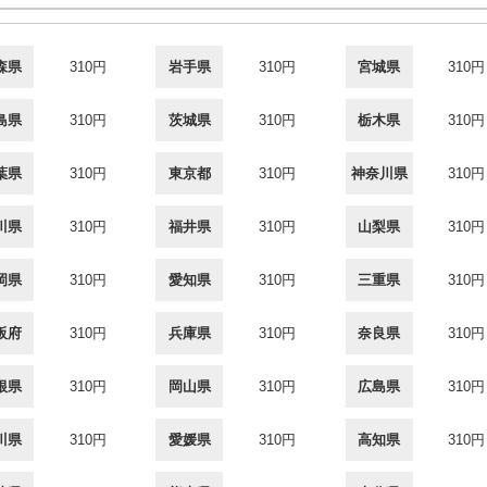
森県
310円
岩手県
310円
宮城県
310円
島県
310円
茨城県
310円
栃木県
310円
葉県
310円
東京都
310円
神奈川県
310円
川県
310円
福井県
310円
山梨県
310円
岡県
310円
愛知県
310円
三重県
310円
阪府
310円
兵庫県
310円
奈良県
310円
根県
310円
岡山県
310円
広島県
310円
川県
310円
愛媛県
310円
高知県
310円