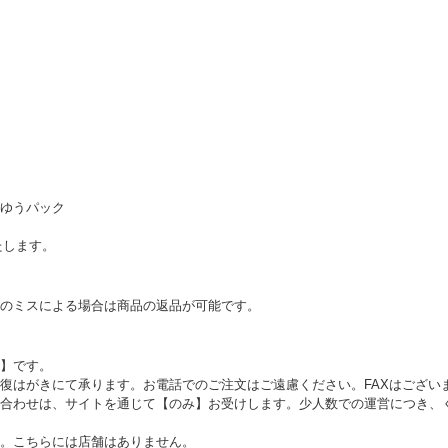
ゆうパック
たします。
のミスによる場合は商品の返品が可能です。
】です。
復はがきにて承ります。お電話でのご注文はご遠慮ください。FAXはござい
合わせは、サイトを通じて【のみ】お受けします。少人数での運営につき、
。こちらには店舗はありません。