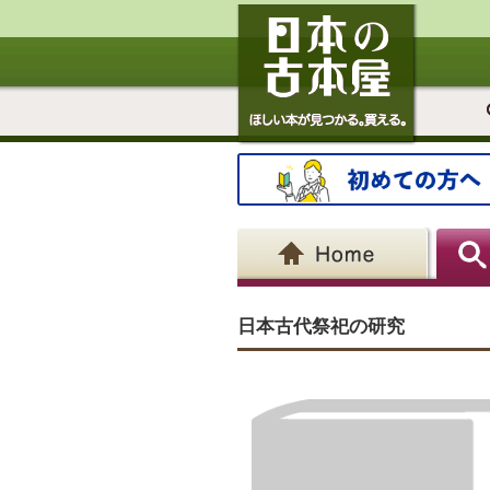
日本古代祭祀の研究