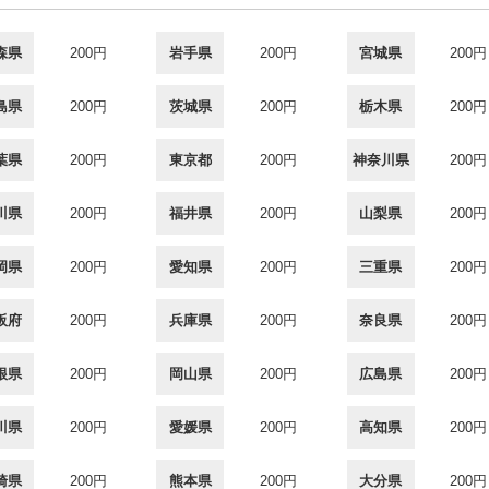
森県
200円
岩手県
200円
宮城県
200円
島県
200円
茨城県
200円
栃木県
200円
葉県
200円
東京都
200円
神奈川県
200円
川県
200円
福井県
200円
山梨県
200円
岡県
200円
愛知県
200円
三重県
200円
阪府
200円
兵庫県
200円
奈良県
200円
根県
200円
岡山県
200円
広島県
200円
川県
200円
愛媛県
200円
高知県
200円
崎県
200円
熊本県
200円
大分県
200円