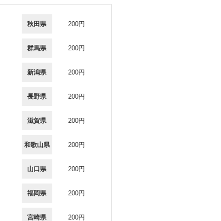
秋田県
200円
群馬県
200円
新潟県
200円
長野県
200円
滋賀県
200円
和歌山県
200円
山口県
200円
福岡県
200円
宮崎県
200円