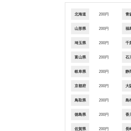
北海道
200円
青
山形県
200円
福
埼玉県
200円
千
富山県
200円
石
岐阜県
200円
静
京都府
200円
大
鳥取県
200円
島
徳島県
200円
香
佐賀県
200円
長