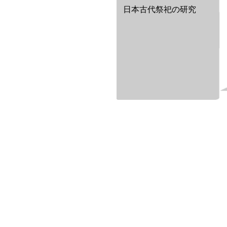
日本古代祭祀の研究