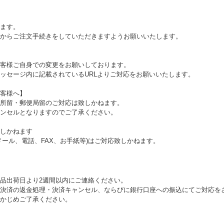
ます。
からご注文手続きをしていただきますようお願いいたします。
客様ご自身での変更をお願いしております。
ッセージ内に記載されているURLよりご対応をお願いいたします。
客様へ】
所留・郵便局留のご対応は致しかねます。
ンセルとなりますのでご了承ください。
しかねます
ール、電話、FAX、お手紙等)はご対応致しかねます。
品出荷日より2週間以内にご連絡ください。
決済の返金処理・決済キャンセル、ならびに銀行口座への振込にてご対応を
かじめご了承ください。