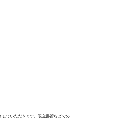
させていただきます。現金書留などでの