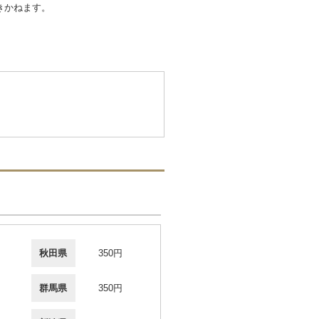
きかねます。
秋田県
350円
群馬県
350円