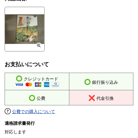
お支払いについて
クレジットカード
銀行振り込み
公費
代金引換
公費での購入について
適格請求書発行
対応します