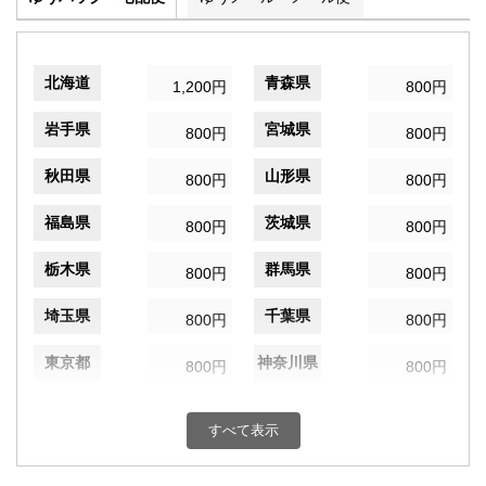
北海道
青森県
1,200円
800円
岩手県
宮城県
800円
800円
秋田県
山形県
800円
800円
福島県
茨城県
800円
800円
栃木県
群馬県
800円
800円
埼玉県
千葉県
800円
800円
東京都
神奈川県
800円
800円
新潟県
富山県
800円
800円
すべて表示
石川県
福井県
800円
800円