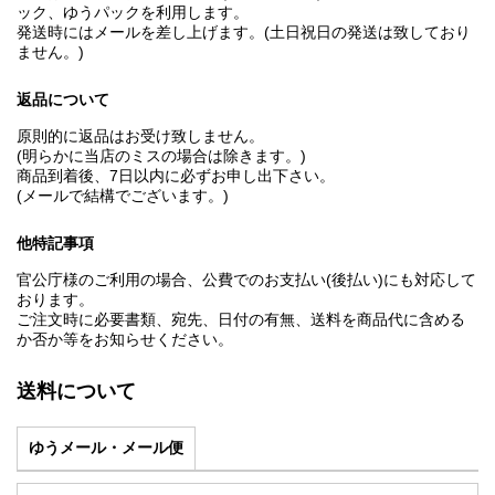
ック、ゆうパックを利用します。
発送時にはメールを差し上げます。(土日祝日の発送は致しており
ません。)
返品について
原則的に返品はお受け致しません。
(明らかに当店のミスの場合は除きます。)
商品到着後、7日以内に必ずお申し出下さい。
(メールで結構でございます。)
他特記事項
官公庁様のご利用の場合、公費でのお支払い(後払い)にも対応して
おります。
ご注文時に必要書類、宛先、日付の有無、送料を商品代に含める
か否か等をお知らせください。
送料について
ゆうメール・メール便