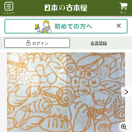
かご
メニュー
会員登録
ログイン