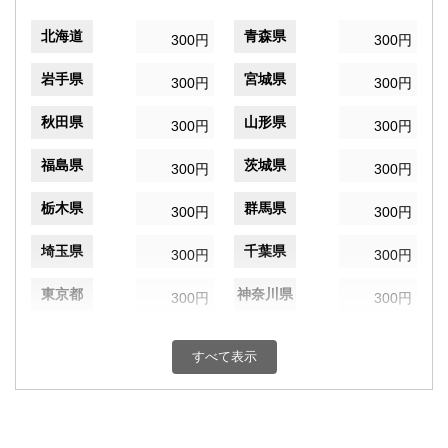
北海道
青森県
300円
300円
岩手県
宮城県
300円
300円
秋田県
山形県
300円
300円
福島県
茨城県
300円
300円
栃木県
群馬県
300円
300円
埼玉県
千葉県
300円
300円
東京都
神奈川県
300円
300円
新潟県
富山県
300円
300円
すべて表示
石川県
福井県
300円
300円
山梨県
長野県
300円
300円