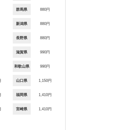
群馬県
880円
新潟県
880円
長野県
880円
滋賀県
990円
和歌山県
990円
円
山口県
1,150円
円
福岡県
1,410円
円
宮崎県
1,410円