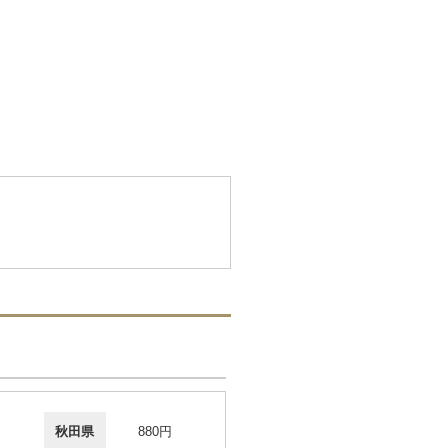
秋田県
880円