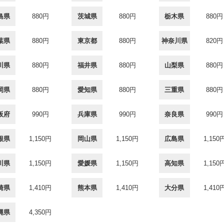
島県
880円
茨城県
880円
栃木県
880円
葉県
880円
東京都
880円
神奈川県
820円
川県
880円
福井県
880円
山梨県
880円
岡県
880円
愛知県
880円
三重県
880円
阪府
990円
兵庫県
990円
奈良県
990円
根県
1,150円
岡山県
1,150円
広島県
1,150
川県
1,150円
愛媛県
1,150円
高知県
1,150
崎県
1,410円
熊本県
1,410円
大分県
1,410
縄県
4,350円