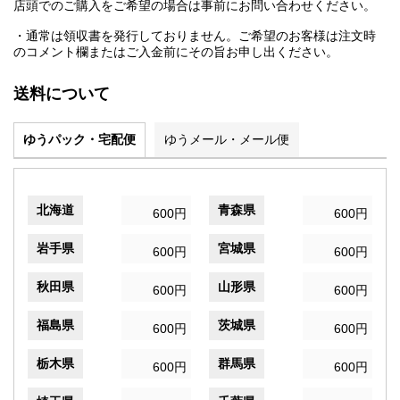
店頭でのご購入をご希望の場合は事前にお問い合わせください。
・通常は領収書を発行しておりません。ご希望のお客様は注文時
のコメント欄またはご入金前にその旨お申し出ください。
送料について
ゆうパック・宅配便
ゆうメール・メール便
北海道
青森県
600円
600円
岩手県
宮城県
600円
600円
秋田県
山形県
600円
600円
福島県
茨城県
600円
600円
栃木県
群馬県
600円
600円