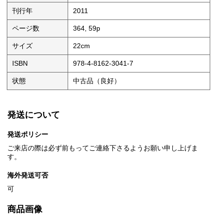
刊行年
2011
ページ数
364, 59p
サイズ
22cm
ISBN
978-4-8162-3041-7
状態
中古品（良好）
発送について
発送ポリシー
ご来店の際は必ず前もってご連絡下さるようお願い申し上げま
す。
海外発送可否
可
商品画像