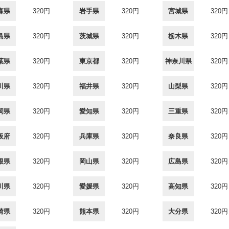
森県
320円
岩手県
320円
宮城県
320円
島県
320円
茨城県
320円
栃木県
320円
葉県
320円
東京都
320円
神奈川県
320円
川県
320円
福井県
320円
山梨県
320円
岡県
320円
愛知県
320円
三重県
320円
阪府
320円
兵庫県
320円
奈良県
320円
根県
320円
岡山県
320円
広島県
320円
川県
320円
愛媛県
320円
高知県
320円
崎県
320円
熊本県
320円
大分県
320円