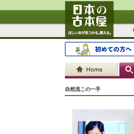
自然流この一手