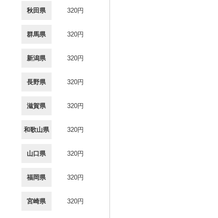
秋田県
320円
群馬県
320円
新潟県
320円
長野県
320円
滋賀県
320円
和歌山県
320円
山口県
320円
福岡県
320円
宮崎県
320円