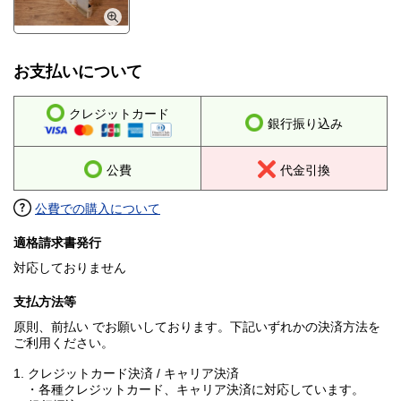
お支払いについて
クレジットカード
銀行振り込み
公費
代金引換
公費での購入について
適格請求書発行
対応しておりません
支払方法等
原則、前払い でお願いしております。下記いずれかの決済方法を
ご利用ください。
1. クレジットカード決済 / キャリア決済
・各種クレジットカード、キャリア決済に対応しています。