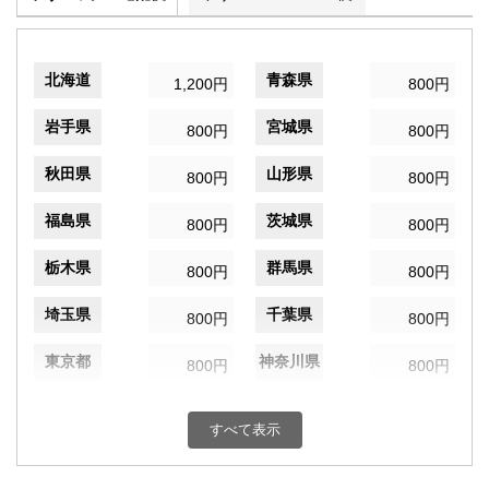
北海道
青森県
1,200円
800円
岩手県
宮城県
800円
800円
秋田県
山形県
800円
800円
福島県
茨城県
800円
800円
栃木県
群馬県
800円
800円
埼玉県
千葉県
800円
800円
東京都
神奈川県
800円
800円
新潟県
富山県
800円
800円
すべて表示
石川県
福井県
800円
800円