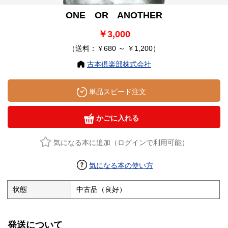
ONE OR ANOTHER
￥3,000
（送料：￥680 ～ ￥1,200）
古本倶楽部株式会社
単品スピード注文
かごに入れる
気になる本に追加（ログインで利用可能）
気になる本の使い方
状態
中古品（良好）
発送について