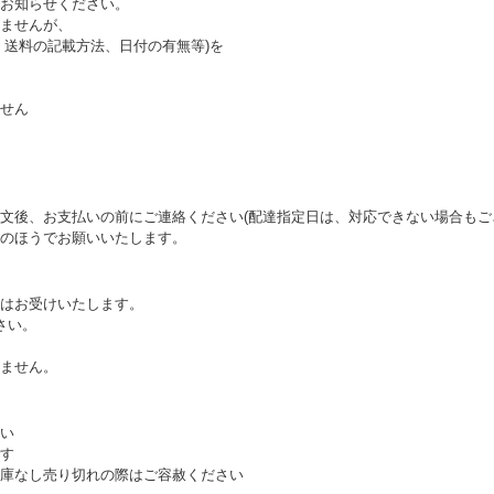
お知らせください。
ませんが、
送料の記載方法、日付の有無等)を
せん
文後、お支払いの前にご連絡ください(配達指定日は、対応できない場合もご
のほうでお願いいたします。
はお受けいたします。
さい。
ません。
い
す
庫なし売り切れの際はご容赦ください