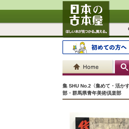
集 SHU No.2〈集めて・
部・群馬県青年美術倶楽部