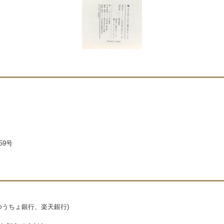
59号
ゆうちょ銀行、楽天銀行)