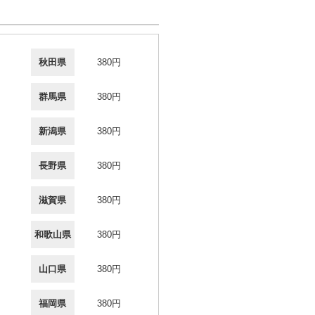
秋田県
380円
群馬県
380円
新潟県
380円
長野県
380円
滋賀県
380円
和歌山県
380円
山口県
380円
福岡県
380円