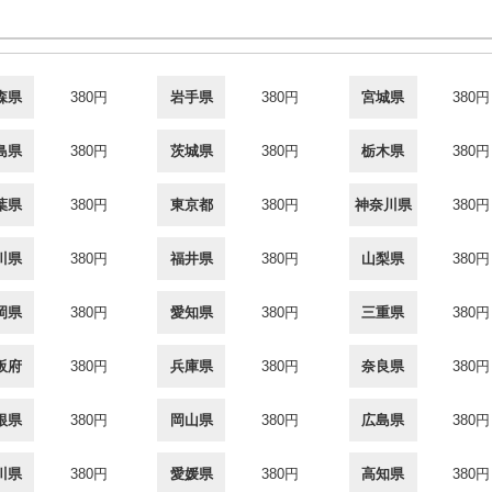
森県
380円
岩手県
380円
宮城県
380円
島県
380円
茨城県
380円
栃木県
380円
葉県
380円
東京都
380円
神奈川県
380円
川県
380円
福井県
380円
山梨県
380円
岡県
380円
愛知県
380円
三重県
380円
阪府
380円
兵庫県
380円
奈良県
380円
根県
380円
岡山県
380円
広島県
380円
川県
380円
愛媛県
380円
高知県
380円