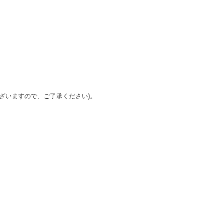
ざいますので、ご了承ください)。