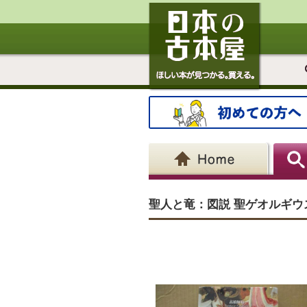
聖人と竜：図説 聖ゲオルギウ