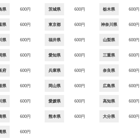
島県
600円
茨城県
600円
栃木県
600円
葉県
600円
東京都
600円
神奈川県
600円
川県
600円
福井県
600円
山梨県
600円
岡県
600円
愛知県
600円
三重県
600円
阪府
600円
兵庫県
600円
奈良県
600円
根県
600円
岡山県
600円
広島県
600円
川県
600円
愛媛県
600円
高知県
600円
崎県
600円
熊本県
600円
大分県
600円
縄県
600円