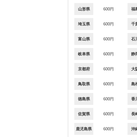
山形県
600円
福
埼玉県
600円
千
富山県
600円
石
岐阜県
600円
静
京都府
600円
大
鳥取県
600円
島
徳島県
600円
香
佐賀県
600円
長
鹿児島県
600円
沖