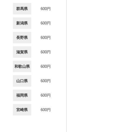
群馬県
600円
新潟県
600円
長野県
600円
滋賀県
600円
和歌山県
600円
山口県
600円
福岡県
600円
宮崎県
600円