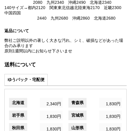
2080 九州2340 沖縄2490 北海道2340
140サイズ→都内2120 関東東北信越北陸東海2170 近畿2300
中国四国
2440 九州2680 沖縄2860 北海道2680
返品について
弊社ご説明以外の著しく大きな汚れ、シミ、破損などがあった場
合のみ承ります
原則1週間以内にお知らせ下さいませ
送料について
ゆうパック・宅配便
北海道
青森県
2,340円
1,830円
岩手県
宮城県
1,830円
1,830円
秋田県
山形県
1,830円
1,830円