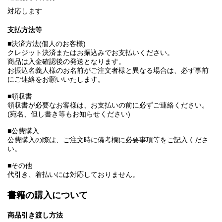
対応します
支払方法等
■決済方法(個人のお客様)
クレジット決済またはお振込みでお支払いください。
商品は入金確認後の発送となります。
お振込名義人様のお名前がご注文者様と異なる場合は、必ず事前
にご連絡をお願いいたします。
■領収書
領収書が必要なお客様は、お支払いの前に必ずご連絡ください。
(宛名、但し書き等もお知らせください)
■公費購入
公費購入の際は、ご注文時に備考欄に必要事項等をご記入くださ
い。
■その他
代引き、着払いには対応しておりません。
書籍の購入について
商品引き渡し方法