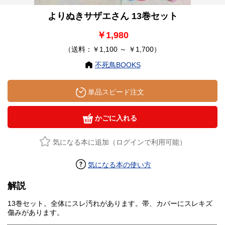
よりぬきサザエさん 13巻セット
￥1,980
（送料：￥1,100 ～ ￥1,700）
不死鳥BOOKS
単品スピード注文
かごに入れる
気になる本に追加（ログインで利用可能）
気になる本の使い方
解説
13巻セット。全体にスレ汚れがあります。帯、カバーにスレキズ
傷みがあります。