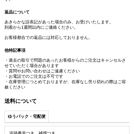
返品について
あきらかな誤表記があった場合のみ、お受けいたします。
到着から1週間以内にご連絡ください。
お客様都合での返品には対応しておりません。
他特記事項
・過去の取引で問題のあったお客様からのご注文はキャンセルさ
せていただく場合があります
・質問やお問い合わせはご遠慮ください
・お電話でのご注文は不可です
・在庫管理につとめておりますが、在庫なし売り切れの際はご容
赦ください
送料について
ゆうパック・宅配便
追跡番号つき。補償つき。