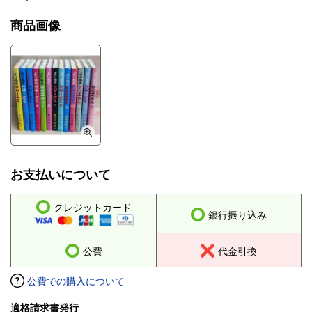
商品画像
お支払いについて
クレジットカード
銀行振り込み
公費
代金引換
公費での購入について
適格請求書発行