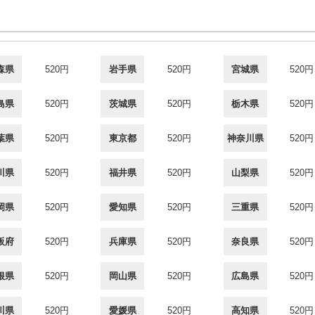
森県
520円
岩手県
520円
宮城県
520円
島県
520円
茨城県
520円
栃木県
520円
葉県
520円
東京都
520円
神奈川県
520円
川県
520円
福井県
520円
山梨県
520円
岡県
520円
愛知県
520円
三重県
520円
阪府
520円
兵庫県
520円
奈良県
520円
根県
520円
岡山県
520円
広島県
520円
川県
520円
愛媛県
520円
高知県
520円