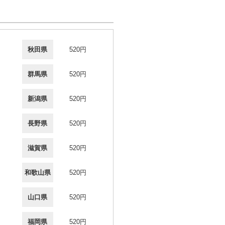
秋田県
520円
群馬県
520円
新潟県
520円
長野県
520円
滋賀県
520円
和歌山県
520円
山口県
520円
福岡県
520円