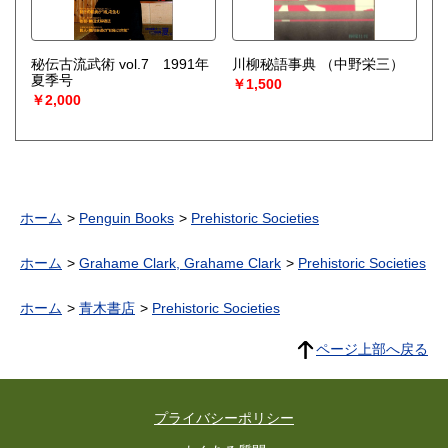
秘伝古流武術 vol.7 1991年
川柳秘語事典
（中野栄三）
夏季号
￥1,500
￥2,000
ホーム
Penguin Books
Prehistoric Societies
ホーム
Grahame Clark, Grahame Clark
Prehistoric Societies
ホーム
青木書店
Prehistoric Societies
ページ上部へ戻る
プライバシーポリシー