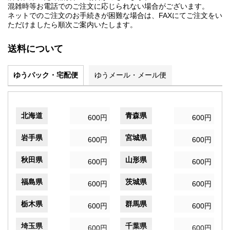
混雑時等お電話でのご注文に応じられない場合がございます。
ネットでのご注文のお手続きが困難な場合は、FAXにてご注文をい
ただけましたら順次ご案内いたします。
送料について
ゆうパック・宅配便
ゆうメール・メール便
北海道
青森県
600円
600円
岩手県
宮城県
600円
600円
秋田県
山形県
600円
600円
福島県
茨城県
600円
600円
栃木県
群馬県
600円
600円
埼玉県
千葉県
600円
600円