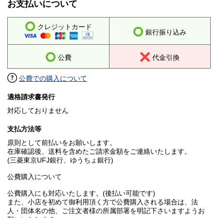
お支払いについて
クレジットカード
銀行振り込み
公費
代金引換
公費での購入について
適格請求書発行
対応しておりません
支払方法等
原則として前払いをお願いします。
在庫確認後、送料を含めたご請求金額をご連絡いたします。
(三菱東京UFJ銀行、ゆうちょ銀行)
公費購入について
公費購入にも対応いたします。(後払い可能です)
また、小店を初めて御利用頂く方で公費購入される場合は、法
人・団体名の他、ご注文者様の所属部署を明記下さいますようお