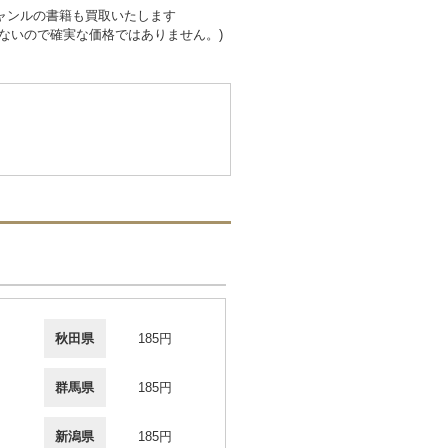
ャンルの書籍も買取いたします
ないので確実な価格ではありません。)
秋田県
185円
群馬県
185円
新潟県
185円