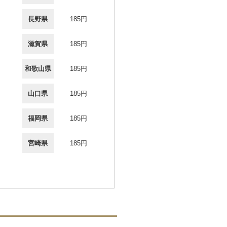
長野県
185円
滋賀県
185円
和歌山県
185円
山口県
185円
福岡県
185円
宮崎県
185円