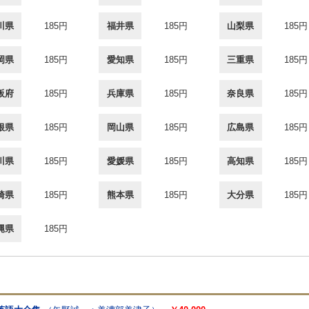
川県
185円
福井県
185円
山梨県
185円
岡県
185円
愛知県
185円
三重県
185円
阪府
185円
兵庫県
185円
奈良県
185円
根県
185円
岡山県
185円
広島県
185円
川県
185円
愛媛県
185円
高知県
185円
崎県
185円
熊本県
185円
大分県
185円
縄県
185円