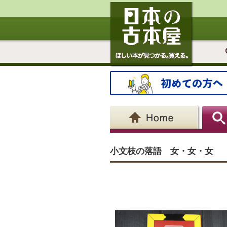
小文枝の落語 女・女・女