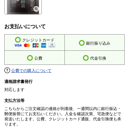
お支払いについて
クレジットカード
銀行振り込み
公費
代金引換
公費での購入について
適格請求書発行
対応します
支払方法等
こちらからご注文確認の連絡が到着後、一週間以内に銀行振込・
郵便振替にてお支払いください。入金を確認次第、宅急便などで
発送いたします。公費、クレジットカード通販、代金引換便も承
ります。