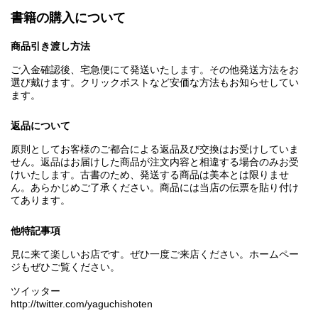
書籍の購入について
商品引き渡し方法
ご入金確認後、宅急便にて発送いたします。その他発送方法をお
選び戴けます。クリックポストなど安価な方法もお知らせしてい
ます。
返品について
原則としてお客様のご都合による返品及び交換はお受けしていま
せん。返品はお届けした商品が注文内容と相違する場合のみお受
けいたします。古書のため、発送する商品は美本とは限りませ
ん。あらかじめご了承ください。商品には当店の伝票を貼り付け
てあります。
他特記事項
見に来て楽しいお店です。ぜひ一度ご来店ください。ホームペー
ジもぜひご覧ください。
ツイッター
http://twitter.com/yaguchishoten