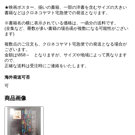
★映画ポスター、揃いの書籍、一部の洋書を含むサイズの大きい
書籍などはクロネコヤマト宅急便での発送となります。
※書籍名の横に表示されている価格は、一函分の送料です。
(全集など、冊数が多い書籍の場合函が複数になる可能性がござい
ます)
複数点のご注文も、クロネコヤマト宅急便での発送となる場合が
ございます。
金額は\858～ となりますが、サイズや地域によって異なります
ので、
正確な送料は受注時にご連絡をいたします。
海外発送可否
可
商品画像