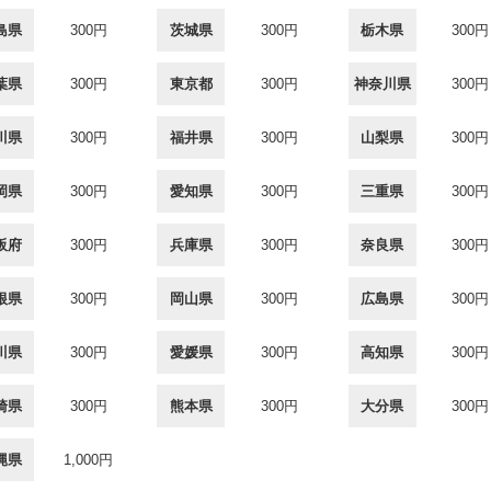
島県
300円
茨城県
300円
栃木県
300円
葉県
300円
東京都
300円
神奈川県
300円
川県
300円
福井県
300円
山梨県
300円
岡県
300円
愛知県
300円
三重県
300円
阪府
300円
兵庫県
300円
奈良県
300円
根県
300円
岡山県
300円
広島県
300円
川県
300円
愛媛県
300円
高知県
300円
崎県
300円
熊本県
300円
大分県
300円
縄県
1,000円