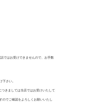
電話ではお受けできませんので、お手数
付け下さい。
につきましては当店ではお受けいたして
ますのでご確認をよろしくお願いいたし