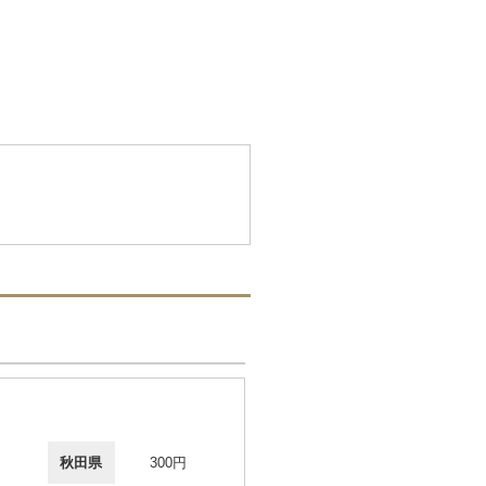
秋田県
300円