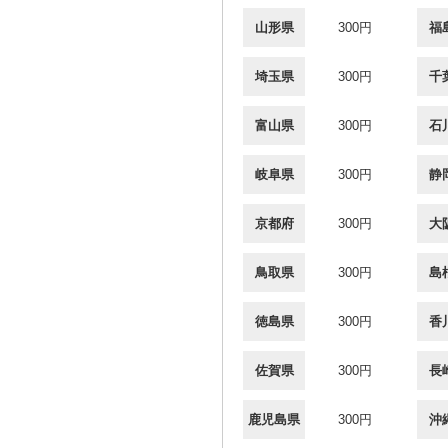
山形県
300円
福
埼玉県
300円
千
富山県
300円
石
岐阜県
300円
静
京都府
300円
大
鳥取県
300円
島
徳島県
300円
香
佐賀県
300円
長
鹿児島県
300円
沖