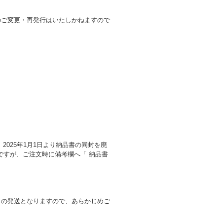
のご変更・再発行はいたしかねますので
025年1月1日より納品書の同封を廃
ですが、ご注文時に備考欄へ「 納品書
との発送となりますので、あらかじめご