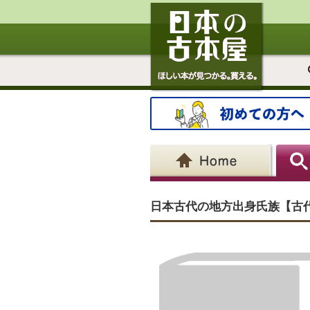
日本古代の地方出身氏族【古