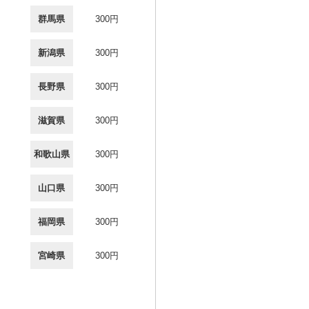
群馬県
300円
新潟県
300円
長野県
300円
滋賀県
300円
和歌山県
300円
山口県
300円
福岡県
300円
宮崎県
300円