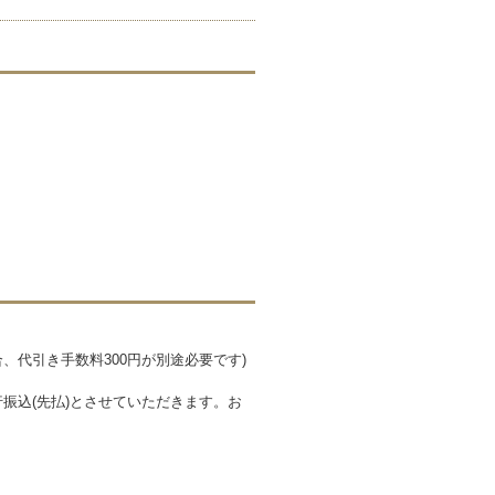
、代引き手数料300円が別途必要です)
行振込(先払)とさせていただきます。お