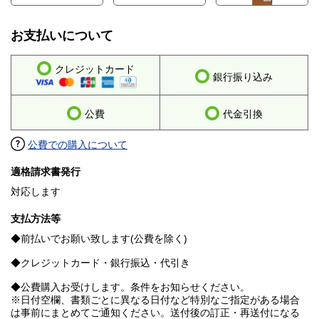
お支払いについて
クレジットカード
銀行振り込み
公費
代金引換
公費での購入について
適格請求書発行
対応します
支払方法等
◆前払いでお願い致します(公費を除く)
◆クレジットカード・銀行振込・代引き
◆公費購入お受けします。条件をお知らせください。
※日付空欄、書類ごとに異なる日付など特別なご指定がある場合
は事前にまとめてご通知ください。送付後の訂正・再送付になる