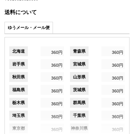
送料について
ゆうメール・メール便
北海道
青森県
360円
360円
岩手県
宮城県
360円
360円
秋田県
山形県
360円
360円
福島県
茨城県
360円
360円
栃木県
群馬県
360円
360円
埼玉県
千葉県
360円
360円
東京都
神奈川県
360円
360円