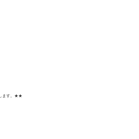
します。★★