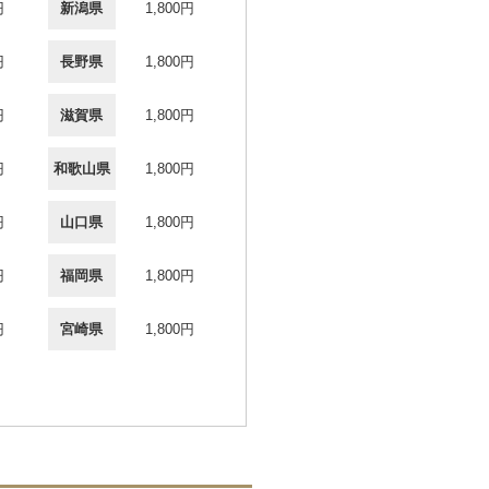
円
新潟県
1,800円
円
長野県
1,800円
円
滋賀県
1,800円
円
和歌山県
1,800円
円
山口県
1,800円
円
福岡県
1,800円
円
宮崎県
1,800円