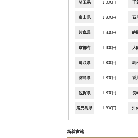
埼玉県
1,800円
千
富山県
1,800円
石
岐阜県
1,800円
静
京都府
1,800円
大
鳥取県
1,800円
島
徳島県
1,800円
香
佐賀県
1,800円
長
鹿児島県
1,800円
沖
新着書籍