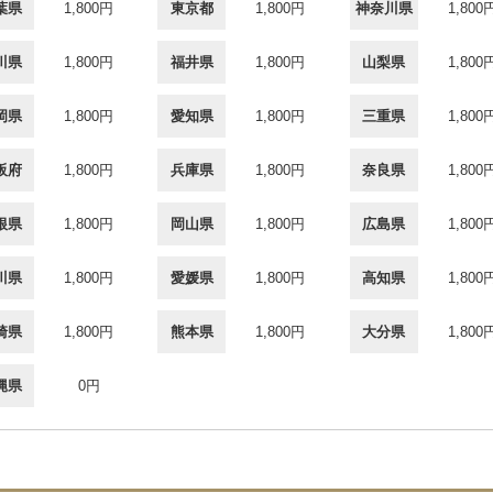
葉県
1,800円
東京都
1,800円
神奈川県
1,800
川県
1,800円
福井県
1,800円
山梨県
1,800
岡県
1,800円
愛知県
1,800円
三重県
1,800
阪府
1,800円
兵庫県
1,800円
奈良県
1,800
根県
1,800円
岡山県
1,800円
広島県
1,800
川県
1,800円
愛媛県
1,800円
高知県
1,800
崎県
1,800円
熊本県
1,800円
大分県
1,800
縄県
0円