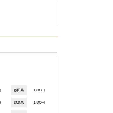
円
秋田県
1,800円
円
群馬県
1,800円