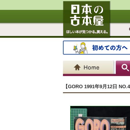
【GORO 1991年9月12日 