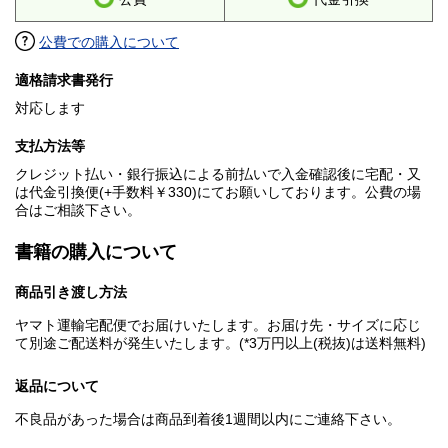
公費での購入について
適格請求書発行
対応します
支払方法等
クレジット払い・銀行振込による前払いで入金確認後に宅配・又
は代金引換便(+手数料￥330)にてお願いしております。公費の場
合はご相談下さい。
書籍の購入について
商品引き渡し方法
ヤマト運輸宅配便でお届けいたします。お届け先・サイズに応じ
て別途ご配送料が発生いたします。(*3万円以上(税抜)は送料無料)
返品について
不良品があった場合は商品到着後1週間以内にご連絡下さい。