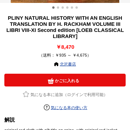
PLINY NATURAL HISTORY WITH AN ENGLISH
TRANSLATION BY H. RACKHAM VOLUME III
LIBRI VIII-XI Second edition [LOEB CLASSICAL
LIBRARY]
￥8,470
（送料：￥935 ～ ￥4,675）
北沢書店
かごに入れる
気になる本に追加（ログインで利用可能）
気になる本の使い方
解説