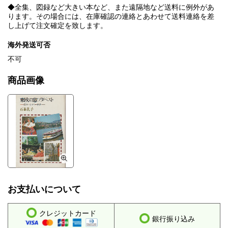
◆全集、図録など大きい本など、また遠隔地など送料に例外があ
ります。その場合には、在庫確認の連絡とあわせて送料連絡を差
し上げて注文確定を致します。
海外発送可否
不可
商品画像
お支払いについて
クレジットカード
銀行振り込み