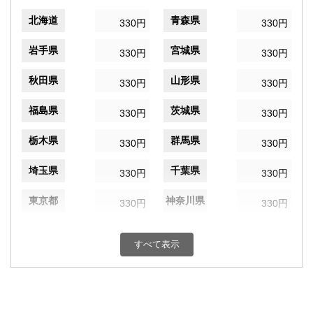
北海道
青森県
330円
330円
岩手県
宮城県
330円
330円
秋田県
山形県
330円
330円
福島県
茨城県
330円
330円
栃木県
群馬県
330円
330円
埼玉県
千葉県
330円
330円
東京都
神奈川県
330円
330円
新潟県
富山県
330円
330円
すべて表示
石川県
福井県
330円
330円
山梨県
長野県
330円
330円