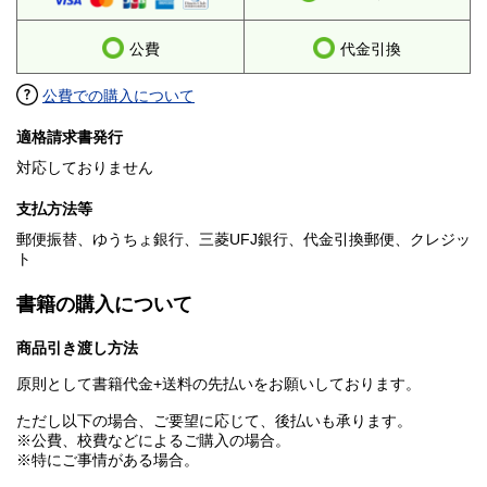
公費
代金引換
公費での購入について
適格請求書発行
対応しておりません
支払方法等
郵便振替、ゆうちょ銀行、三菱UFJ銀行、代金引換郵便、クレジッ
ト
書籍の購入について
商品引き渡し方法
原則として書籍代金+送料の先払いをお願いしております。
ただし以下の場合、ご要望に応じて、後払いも承ります。
※公費、校費などによるご購入の場合。
※特にご事情がある場合。