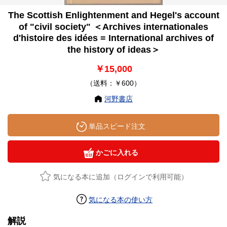
The Scottish Enlightenment and Hegel's account
of "civil society" ＜Archives internationales
d'histoire des idées = International archives of
the history of ideas＞
￥15,000
（送料：￥600）
河野書店
単品スピード注文
かごに入れる
気になる本に追加（ログインで利用可能）
気になる本の使い方
解説