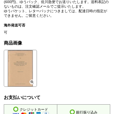
(600円)、ゆうパック、佐川急便でお送りいたします。送料表記の
ないものは、注文確認メールでご提示いたします。
ゆうパケット、レターパックにつきましては、配達日時の指定が
できません。ご留意ください。
海外発送可否
可
商品画像
お支払いについて
クレジットカード
銀行振り込み