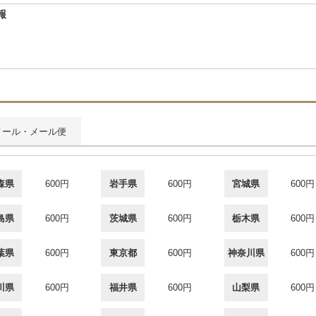
報
メール・メール便
森県
600円
岩手県
600円
宮城県
600円
島県
600円
茨城県
600円
栃木県
600円
葉県
600円
東京都
600円
神奈川県
600円
川県
600円
福井県
600円
山梨県
600円