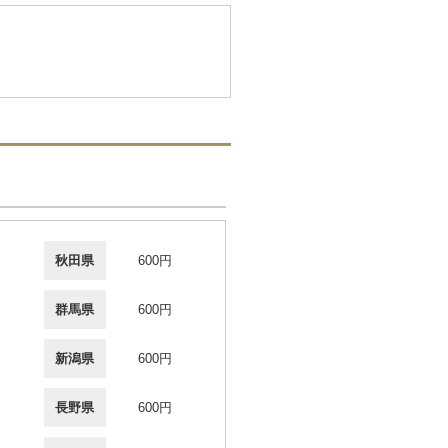
秋田県
600円
群馬県
600円
新潟県
600円
長野県
600円