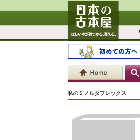
私のミノルタフレックス