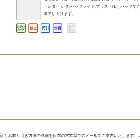
トレタ-・レタ-パックライト.プラス・ゆうパックで
送申し上げます。
計とお取り引き方法の詳細を日本の古本屋でのメールでご案内いたします。