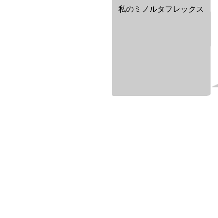
私のミノルタフレックス