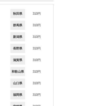
秋田県
310円
群馬県
310円
新潟県
310円
長野県
310円
滋賀県
310円
和歌山県
310円
山口県
310円
福岡県
310円