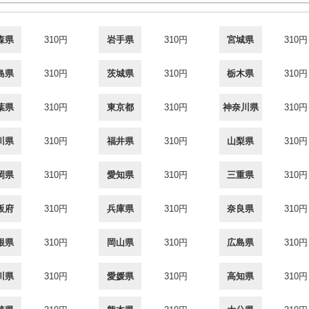
森県
310円
岩手県
310円
宮城県
310円
島県
310円
茨城県
310円
栃木県
310円
葉県
310円
東京都
310円
神奈川県
310円
川県
310円
福井県
310円
山梨県
310円
岡県
310円
愛知県
310円
三重県
310円
阪府
310円
兵庫県
310円
奈良県
310円
根県
310円
岡山県
310円
広島県
310円
川県
310円
愛媛県
310円
高知県
310円