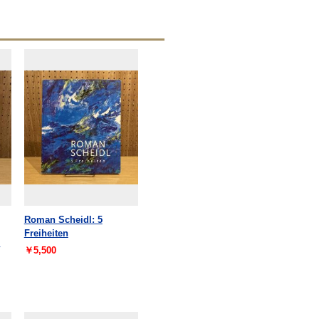
Roman Scheidl: 5
Freiheiten
￥5,500