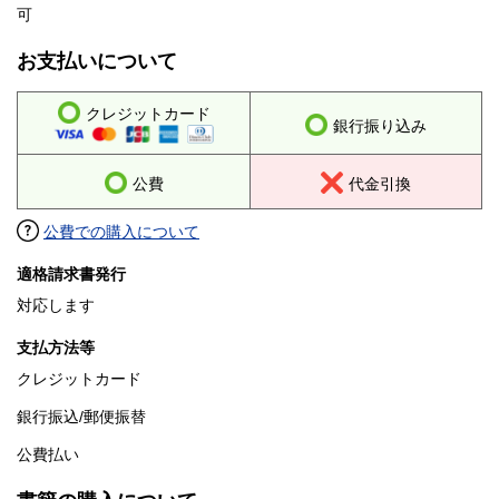
可
お支払いについて
クレジットカード
銀行振り込み
公費
代金引換
公費での購入について
適格請求書発行
対応します
支払方法等
クレジットカード
銀行振込/郵便振替
公費払い