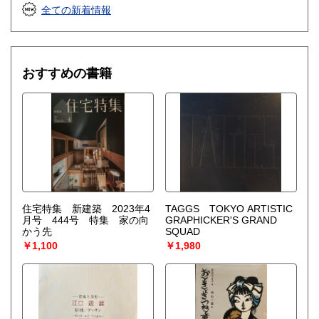
全ての新着情報
おすすめの書籍
住宅特集 新建築 2023年4
TAGGS TOKYO ARTISTIC
月号 444号 特集 家の向
GRAPHICKER'S GRAND
かう先
SQUAD
￥1,100
￥1,980