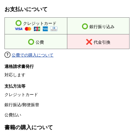
お支払いについて
クレジットカード
銀行振り込み
公費
代金引換
公費での購入について
適格請求書発行
対応します
支払方法等
クレジットカード
銀行振込/郵便振替
公費払い
書籍の購入について