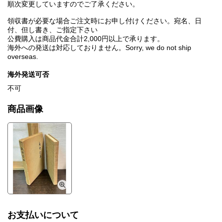
順次変更していますのでご了承ください。
領収書が必要な場合ご注文時にお申し付けください。宛名、日
付、但し書き、ご指定下さい
公費購入は商品代金合計2,000円以上で承ります。
海外への発送は対応しておりません。Sorry, we do not ship
overseas.
海外発送可否
不可
商品画像
お支払いについて