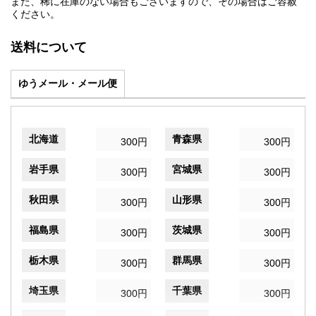
また、稀に在庫のない場合もございますので、その場合はご容赦
ください。
送料について
ゆうメール・メール便
北海道
青森県
300円
300円
岩手県
宮城県
300円
300円
秋田県
山形県
300円
300円
福島県
茨城県
300円
300円
栃木県
群馬県
300円
300円
埼玉県
千葉県
300円
300円