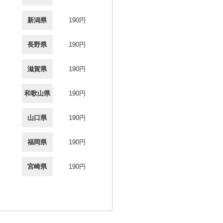
新潟県
190円
長野県
190円
滋賀県
190円
和歌山県
190円
山口県
190円
福岡県
190円
宮崎県
190円