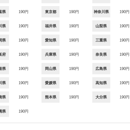
葉県
190円
東京都
190円
神奈川県
190円
川県
190円
福井県
190円
山梨県
190円
岡県
190円
愛知県
190円
三重県
190円
阪府
190円
兵庫県
190円
奈良県
190円
根県
190円
岡山県
190円
広島県
190円
川県
190円
愛媛県
190円
高知県
190円
崎県
190円
熊本県
190円
大分県
190円
縄県
190円