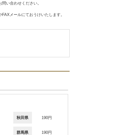
お問い合わせください。
FAXメールにておうけいたします。
秋田県
190円
群馬県
190円