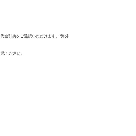
代金引換をご選択いただけます。*海外
了承ください。