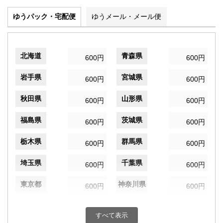
ゆうパック・宅配便
ゆうメール・メール便
北海道
青森県
600円
600円
岩手県
宮城県
600円
600円
秋田県
山形県
600円
600円
福島県
茨城県
600円
600円
栃木県
群馬県
600円
600円
埼玉県
千葉県
600円
600円
東京都
神奈川県
600円
600円
新潟県
富山県
600円
600円
すべて表示