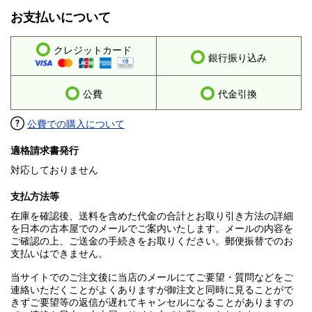
お支払いについて
クレジットカード
銀行振り込み
公費
代金引換
公費での購入について
適格請求書発行
対応しておりません
支払方法等
在庫を確認後、送料を含めた代金の合計とお取り引き方法の詳細
を日本の古本屋でのメールでご案内いたします。メールの内容を
ご確認の上、ご送金の手続きをお取りください。郵便振替でのお
支払いはできません。
当サイトでのご注文後に当店のメールにてご要望・質問などをご
連絡いただくことがよくありますが御注文と同時に見ることがで
きずご要望等の返信が遅れてキャンセルになることがありますの