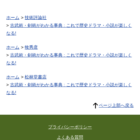
ホーム
技術評論社
古武術・剣術がわかる事典 : これで歴史ドラマ・小説が楽しく
なる!
ホーム
牧秀彦
古武術・剣術がわかる事典 : これで歴史ドラマ・小説が楽しく
なる!
ホーム
松林堂書店
古武術・剣術がわかる事典 : これで歴史ドラマ・小説が楽しく
なる!
ページ上部へ戻る
プライバシーポリシー
よくある質問