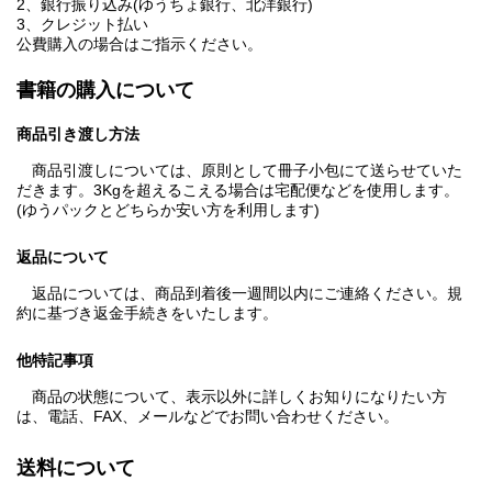
2、銀行振り込み(ゆうちょ銀行、北洋銀行)
3、クレジット払い
公費購入の場合はご指示ください。
書籍の購入について
商品引き渡し方法
商品引渡しについては、原則として冊子小包にて送らせていた
だきます。3Kgを超えるこえる場合は宅配便などを使用します。
(ゆうパックとどちらか安い方を利用します)
返品について
返品については、商品到着後一週間以内にご連絡ください。規
約に基づき返金手続きをいたします。
他特記事項
商品の状態について、表示以外に詳しくお知りになりたい方
は、電話、FAX、メールなどでお問い合わせください。
送料について