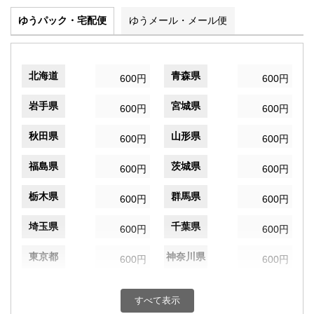
ゆうパック・宅配便
ゆうメール・メール便
北海道
青森県
600円
600円
岩手県
宮城県
600円
600円
秋田県
山形県
600円
600円
福島県
茨城県
600円
600円
栃木県
群馬県
600円
600円
埼玉県
千葉県
600円
600円
東京都
神奈川県
600円
600円
新潟県
富山県
600円
600円
すべて表示