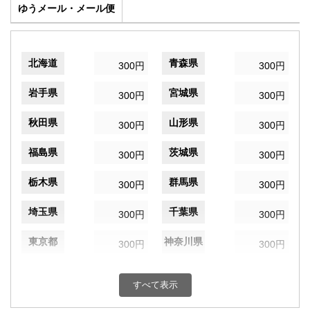
ゆうメール・メール便
北海道
青森県
300円
300円
岩手県
宮城県
300円
300円
秋田県
山形県
300円
300円
福島県
茨城県
300円
300円
栃木県
群馬県
300円
300円
埼玉県
千葉県
300円
300円
東京都
神奈川県
300円
300円
新潟県
富山県
300円
300円
すべて表示
石川県
福井県
300円
300円