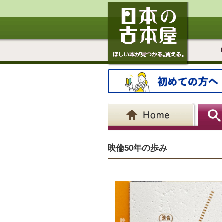
映倫50年の歩み