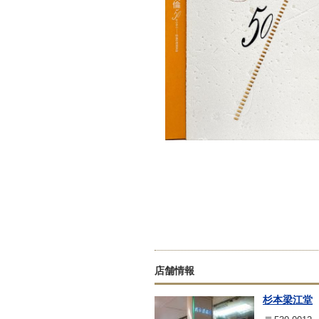
店舗情報
杉本梁江堂