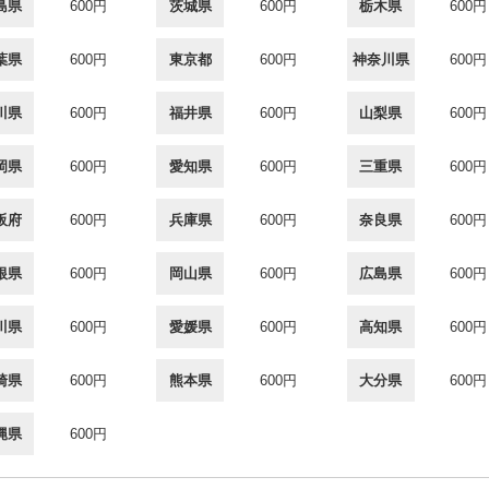
島県
600円
茨城県
600円
栃木県
600円
葉県
600円
東京都
600円
神奈川県
600円
川県
600円
福井県
600円
山梨県
600円
岡県
600円
愛知県
600円
三重県
600円
阪府
600円
兵庫県
600円
奈良県
600円
根県
600円
岡山県
600円
広島県
600円
川県
600円
愛媛県
600円
高知県
600円
崎県
600円
熊本県
600円
大分県
600円
縄県
600円