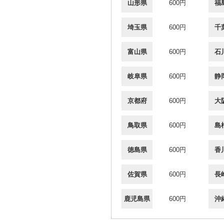
山形県
600円
福
埼玉県
600円
千
富山県
600円
石
岐阜県
600円
静
京都府
600円
大
鳥取県
600円
島
徳島県
600円
香
佐賀県
600円
長
鹿児島県
600円
沖