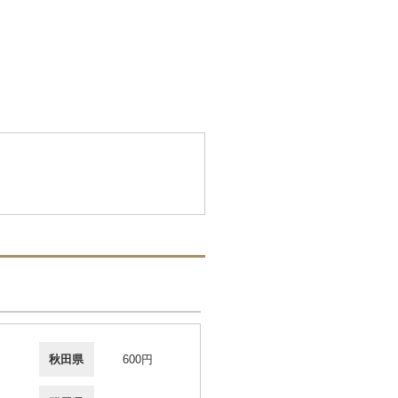
秋田県
600円