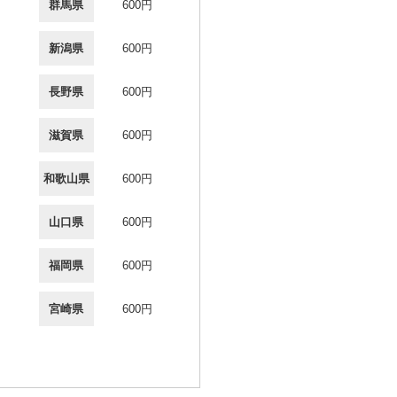
群馬県
600円
新潟県
600円
長野県
600円
滋賀県
600円
和歌山県
600円
山口県
600円
福岡県
600円
宮崎県
600円