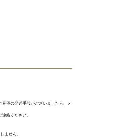
ご希望の発送手段がございましたら、メ
ご連絡ください。
たしません。