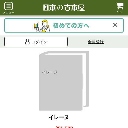
かご
メニュー
会員登録
ログイン
イレーヌ
イレーヌ