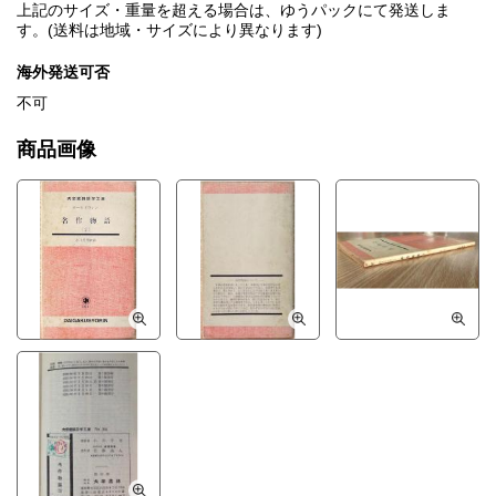
上記のサイズ・重量を超える場合は、ゆうパックにて発送しま
す。(送料は地域・サイズにより異なります)
海外発送可否
不可
商品画像