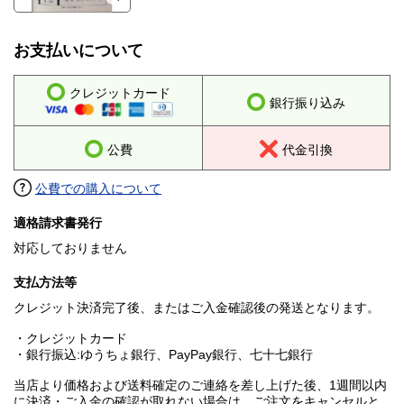
お支払いについて
クレジットカード
銀行振り込み
公費
代金引換
公費での購入について
適格請求書発行
対応しておりません
支払方法等
クレジット決済完了後、またはご入金確認後の発送となります。
・クレジットカード
・銀行振込:ゆうちょ銀行、PayPay銀行、七十七銀行
当店より価格および送料確定のご連絡を差し上げた後、1週間以内
に決済・ご入金の確認が取れない場合は、ご注文をキャンセルと