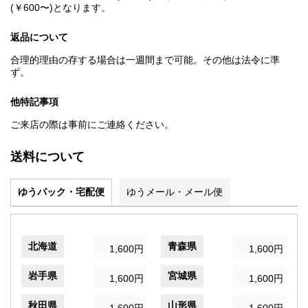
(￥600〜)となります。
返品について
合理的理由の存する場合は一週間まで可能。その他は法令に準
ず。
他特記事項
ご来店の際は事前にご連絡ください。
送料について
ゆうパック・宅配便
ゆうメール・メール便
北海道
青森県
1,600円
1,600円
岩手県
宮城県
1,600円
1,600円
秋田県
山形県