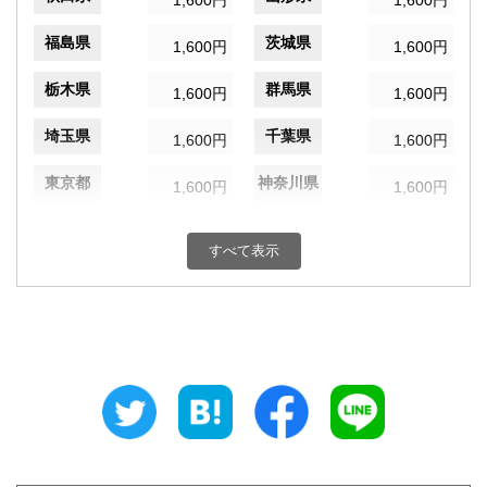
1,600円
1,600円
福島県
茨城県
1,600円
1,600円
栃木県
群馬県
1,600円
1,600円
埼玉県
千葉県
1,600円
1,600円
東京都
神奈川県
1,600円
1,600円
新潟県
富山県
1,600円
1,600円
すべて表示
石川県
福井県
1,600円
1,600円
山梨県
長野県
1,600円
1,600円
岐阜県
静岡県
1,600円
1,600円
愛知県
三重県
1,600円
1,600円
滋賀県
京都府
1,600円
1,600円