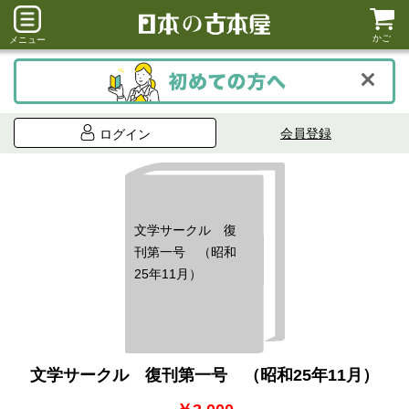
かご
メニュー
会員登録
ログイン
文学サークル 復
刊第一号 （昭和
25年11月）
文学サークル 復刊第一号 （昭和25年11月）