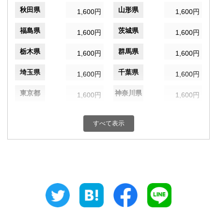
秋田県
山形県
1,600円
1,600円
福島県
茨城県
1,600円
1,600円
栃木県
群馬県
1,600円
1,600円
埼玉県
千葉県
1,600円
1,600円
東京都
神奈川県
1,600円
1,600円
新潟県
富山県
1,600円
1,600円
すべて表示
石川県
福井県
1,600円
1,600円
山梨県
長野県
1,600円
1,600円
岐阜県
静岡県
1,600円
1,600円
愛知県
三重県
1,600円
1,600円