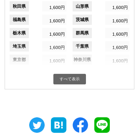
秋田県
山形県
1,600円
1,600円
福島県
茨城県
1,600円
1,600円
栃木県
群馬県
1,600円
1,600円
埼玉県
千葉県
1,600円
1,600円
東京都
神奈川県
1,600円
1,600円
新潟県
富山県
1,600円
1,600円
すべて表示
石川県
福井県
1,600円
1,600円
山梨県
長野県
1,600円
1,600円
岐阜県
静岡県
1,600円
1,600円
愛知県
三重県
1,600円
1,600円