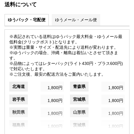
送料について
ゆうパック・宅配便
ゆうメール・メール便
※表記されている送料はゆうパック最大料金・ゆうメール最
低料金(クリックポスト)となります。
※実際は重量・サイズ・配送先により送料が変わります。
※ゆうパックの場合、沖縄・離島は着払いとさせて頂きま
す。
※品物によってはレターパック(ライト430円・プラス600円)
で対応いたします。
※ご注文後、最安の配送方法をご案内いたします。
北海道
青森県
1,800円
1,800円
岩手県
宮城県
1,800円
1,800円
秋田県
山形県
1,800円
1,800円
福島県
茨城県
1,800円
1,800円