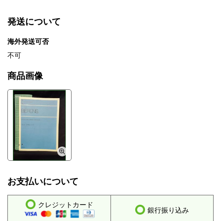
発送について
海外発送可否
不可
商品画像
お支払いについて
クレジットカード
銀行振り込み